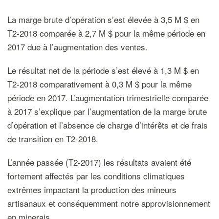
La marge brute d’opération s’est élevée à 3,5 M $ en
T2-2018 comparée à 2,7 M $ pour la même période en
2017 due à l’augmentation des ventes.
Le résultat net de la période s’est élevé à 1,3 M $ en
T2-2018 comparativement à 0,3 M $ pour la même
période en 2017. L’augmentation trimestrielle comparée
à 2017 s’explique par l’augmentation de la marge brute
d’opération et l’absence de charge d’intérêts et de frais
de transition en T2-2018.
L’année passée (T2-2017) les résultats avaient été
fortement affectés par les conditions climatiques
extrêmes impactant la production des mineurs
artisanaux et conséquemment notre approvisionnement
en minerais.