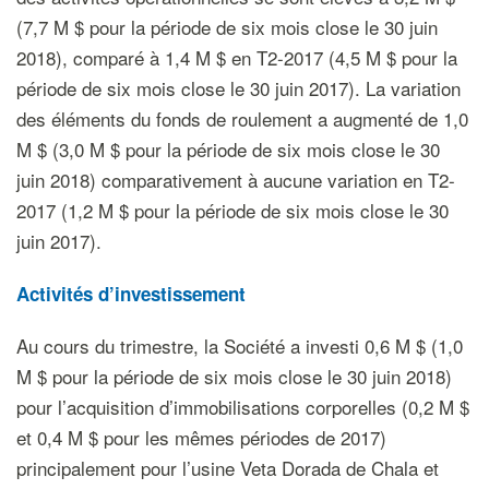
(7,7 M $ pour la période de six mois close le 30 juin
2018), comparé à 1,4 M $ en T2-2017 (4,5 M $ pour la
période de six mois close le 30 juin 2017). La variation
des éléments du fonds de roulement a augmenté de 1,0
M $ (3,0 M $ pour la période de six mois close le 30
juin 2018) comparativement à aucune variation en T2-
2017 (1,2 M $ pour la période de six mois close le 30
juin 2017).
Activités d’investissement
Au cours du trimestre, la Société a investi 0,6 M $ (1,0
M $ pour la période de six mois close le 30 juin 2018)
pour l’acquisition d’immobilisations corporelles (0,2 M $
et 0,4 M $ pour les mêmes périodes de 2017)
principalement pour l’usine Veta Dorada de Chala et