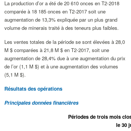
La production d’or a été de 20 610 onces en T2-2018
comparée à 18 185 onces en T2-2017 soit une
augmentation de 13,3% expliquée par un plus grand
volume de minerais traité à des teneurs plus faibles.
Les ventes totales de la période se sont élevées à 28,0
M $ comparées à 21,8 M $ en T2-2017, soit une
augmentation de 28,4% due à une augmentation du prix
de l’or (1,1 M $) et à une augmentation des volumes
(5,1 M $).
Résultats des opérations
Principales données financières
Périodes de trois mois
clo
le 30 j