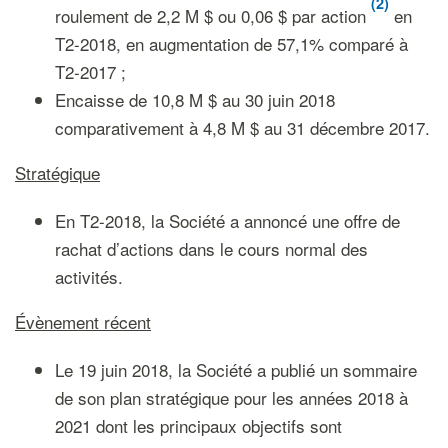
(2)
roulement de 2,2 M $ ou 0,06 $ par action
en
T2-2018, en augmentation de 57,1% comparé à
T2-2017 ;
Encaisse de 10,8 M $ au 30 juin 2018
comparativement à 4,8 M $ au 31 décembre 2017.
Stratégique
En T2-2018, la Société a annoncé une offre de
rachat d’actions dans le cours normal des
activités.
Évènement récent
Le 19 juin 2018, la Société a publié un sommaire
de son plan stratégique pour les années 2018 à
2021 dont les principaux objectifs sont