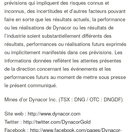
prévisions qui impliquent des risques connus et
inconnus, des incertitudes et d’autres facteurs pouvant
faire en sorte que les résultats actuels, la performance
ou les réalisations de Dynacor ou les résultats de
l’industrie soient substantiellement différents des
résultats, performances ou réalisations futurs exprimés
ou implicitement manifestés dans ces prévisions. Les
informations données reflètent les attentes présentes
de la direction concernant les événements et les
performances futurs au moment de mettre sous presse
le présent communiqué.
Mines d’or Dynacor Inc. (TSX : DNG / OTC : DNGDF)
Site web :
http://www.dynacor.com
Twitter :
http://twitter.com/DynacorGold
Facebook :
http://www.facebook.com/pages/Dynacor-