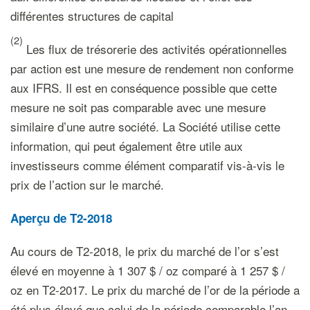
différentes structures de capital
(2)
Les flux de trésorerie des activités opérationnelles
par action est une mesure de rendement non conforme
aux IFRS. Il est en conséquence possible que cette
mesure ne soit pas comparable avec une mesure
similaire d’une autre société. La Société utilise cette
information, qui peut également être utile aux
investisseurs comme élément comparatif vis-à-vis le
prix de l’action sur le marché.
Aperçu de T2-2018
Au cours de T2-2018, le prix du marché de l’or s’est
élevé en moyenne à 1 307 $ / oz comparé à 1 257 $ /
oz en T2-2017. Le prix du marché de l’or de la période a
été plus élevé que celui de la période comparable l’an