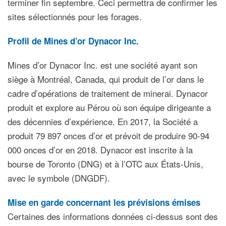
terminer fin septembre. Ceci permettra de confirmer les
sites sélectionnés pour les forages.
Profil de Mines d’or Dynacor Inc.
Mines d’or Dynacor Inc. est une société ayant son
siège à Montréal, Canada, qui produit de l’or dans le
cadre d’opérations de traitement de minerai. Dynacor
produit et explore au Pérou où son équipe dirigeante a
des décennies d’expérience. En 2017, la Société a
produit 79 897 onces d’or et prévoit de produire 90-94
000 onces d’or en 2018. Dynacor est inscrite à la
bourse de Toronto (DNG) et à l’OTC aux États-Unis,
avec le symbole (DNGDF).
Mise en garde concernant les prévisions émises
Certaines des informations données ci-dessus sont des