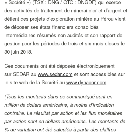
« Société ») (TSX : DNG / OTC : DNGDF) qui exerce
des activités de traitement de minerai d’or et d’argent et
détient des projets d’exploration minière au Pérou vient
de déposer ses états financiers consolidés
intermédiaires résumés non audités et son rapport de
gestion pour les périodes de trois et six mois closes le
30 juin 2018.
Ces documents ont été déposés électroniquement
sur SEDAR au
www.sedar.com
et sont accessibles sur
le site web de la Société au
www.dynacor.com
.
(Tous les montants dans ce communiqué sont en
million de dollars américains, à moins d’indication
contraire. Le résultat par action et les flux monétaires
par action sont en dollars américains. Les montants de
% de variation ont été calculés à partir des chiffres