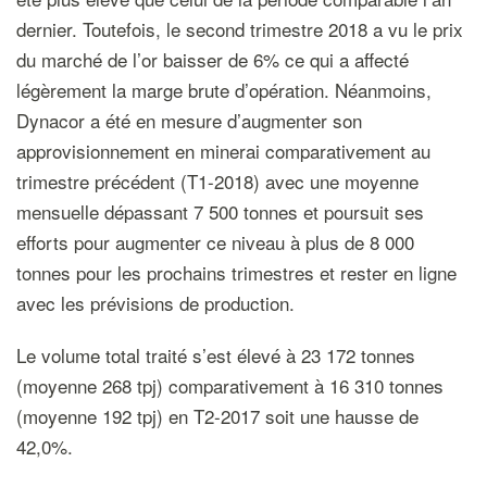
dernier. Toutefois, le second trimestre 2018 a vu le prix
du marché de l’or baisser de 6% ce qui a affecté
légèrement la marge brute d’opération. Néanmoins,
Dynacor a été en mesure d’augmenter son
approvisionnement en minerai comparativement au
trimestre précédent (T1-2018) avec une moyenne
mensuelle dépassant 7 500 tonnes et poursuit ses
efforts pour augmenter ce niveau à plus de 8 000
tonnes pour les prochains trimestres et rester en ligne
avec les prévisions de production.
Le volume total traité s’est élevé à 23 172 tonnes
(moyenne 268 tpj) comparativement à 16 310 tonnes
(moyenne 192 tpj) en T2-2017 soit une hausse de
42,0%.