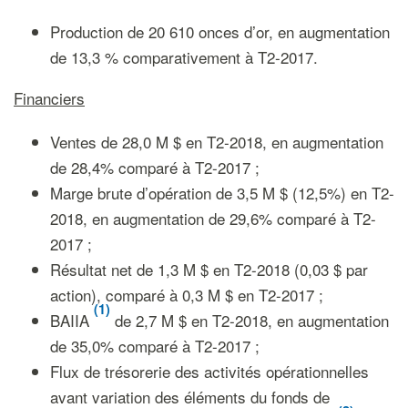
Production de 20 610 onces d’or, en augmentation
de 13,3 % comparativement à T2-2017.
Financiers
Ventes de 28,0 M $ en T2-2018, en augmentation
de 28,4% comparé à T2-2017 ;
Marge brute d’opération de 3,5 M $ (12,5%) en T2-
2018, en augmentation de 29,6% comparé à T2-
2017 ;
Résultat net de 1,3 M $ en T2-2018 (0,03 $ par
action), comparé à 0,3 M $ en T2-2017 ;
(1)
BAIIA
de 2,7 M $ en T2-2018, en augmentation
de 35,0% comparé à T2-2017 ;
Flux de trésorerie des activités opérationnelles
avant variation des éléments du fonds de