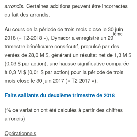
Certaines additions peuvent être incorrectes
arrondis.
du fait des arrondis.
Au cours de la période de trois mois close le 30 juin
ième
2018 (« T2-2018 »), Dynacor a enregistré un 29
trimestre bénéficiaire consécutif, propulsé par des
ventes de 28,0 M $, générant un résultat net de 1,3 M $
(0,03 $ par action), une hausse significative comparée
à 0,3 M $ (0,01 $ par action) pour la période de trois
mois close le 30 juin 2017 (« T2-2017 »).
Faits saillants du deuxième trimestre de 2018
(% de variation ont été calculés à partir des chiffres
arrondis)
Opérationnels