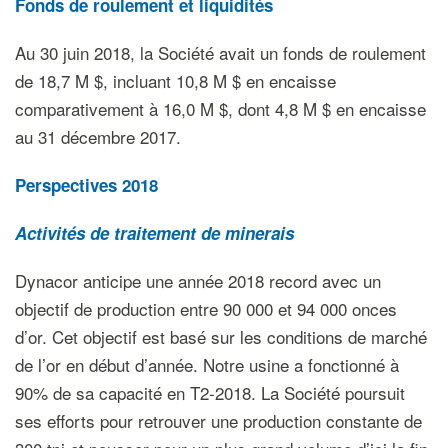
Fonds de roulement et liquidités
Au 30 juin 2018, la Société avait un fonds de roulement
de 18,7 M $, incluant 10,8 M $ en encaisse
comparativement à 16,0 M $, dont 4,8 M $ en encaisse
au 31 décembre 2017.
Perspectives 2018
Activités de traitement de minerais
Dynacor anticipe une année 2018 record avec un
objectif de production entre 90 000 et 94 000 onces
d’or. Cet objectif est basé sur les conditions de marché
de l’or en début d’année. Notre usine a fonctionné à
90% de sa capacité en T2-2018. La Société poursuit
ses efforts pour retrouver une production constante de