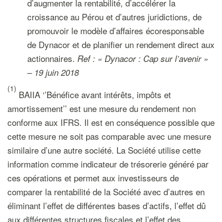
d’augmenter la rentabilité, d’accélérer la
croissance au Pérou et d’autres juridictions, de
promouvoir le modèle d’affaires écoresponsable
de Dynacor et de planifier un rendement direct aux
actionnaires.
Ref : « Dynacor : Cap sur l’avenir »
– 19 juin 2018
(1)
BAIIA ‘’Bénéfice avant intérêts, impôts et
amortissement’’ est une mesure du rendement non
conforme aux IFRS. Il est en conséquence possible que
cette mesure ne soit pas comparable avec une mesure
similaire d’une autre société. La Société utilise cette
information comme indicateur de trésorerie généré par
ces opérations et permet aux investisseurs de
comparer la rentabilité de la Société avec d’autres en
éliminant l’effet de différentes bases d’actifs, l’effet dû
aux différentes structures fiscales et l’effet des