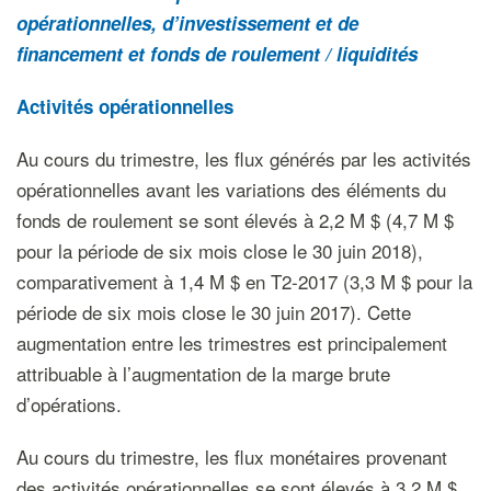
opérationnelles, d’investissement et de
financement
et fonds de roulement / liquidités
Activités opérationnelles
Au cours du trimestre, les flux générés par les activités
opérationnelles avant les variations des éléments du
fonds de roulement se sont élevés à 2,2 M $ (4,7 M $
pour la période de six mois close le 30 juin 2018),
comparativement à 1,4 M $ en T2-2017 (3,3 M $ pour la
période de six mois close le 30 juin 2017). Cette
augmentation entre les trimestres est principalement
attribuable à l’augmentation de la marge brute
d’opérations.
Au cours du trimestre, les flux monétaires provenant
des activités opérationnelles se sont élevés à 3,2 M $