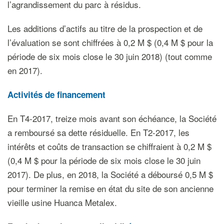
l’agrandissement du parc à résidus.
Les additions d’actifs au titre de la prospection et de
l’évaluation se sont chiffrées à 0,2 M $ (0,4 M $ pour la
période de six mois close le 30 juin 2018) (tout comme
en 2017).
Activités de financement
En T4-2017, treize mois avant son échéance, la Société
a remboursé sa dette résiduelle. En T2-2017, les
intérêts et coûts de transaction se chiffraient à 0,2 M $
(0,4 M $ pour la période de six mois close le 30 juin
2017). De plus, en 2018, la Société a déboursé 0,5 M $
pour terminer la remise en état du site de son ancienne
vieille usine Huanca Metalex.